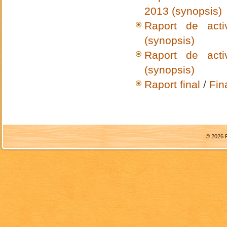
2013 (synopsis)
Raport de acti
(synopsis)
Raport de acti
(synopsis)
Raport final
/
Fin
© 2026 F