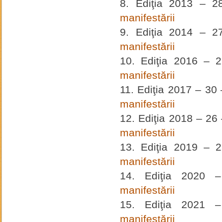
Ediţia 2013 – 
manifestării
Ediţia 2014 – 
manifestării
Ediţia 2016 – 
manifestării
Ediţia 2017 – 30
manifestării
Ediţia 2018 – 26
manifestării
Ediţia 2019 – 
manifestării
Ediţia 2020 
manifestării
Ediţia 2021 
manifestării