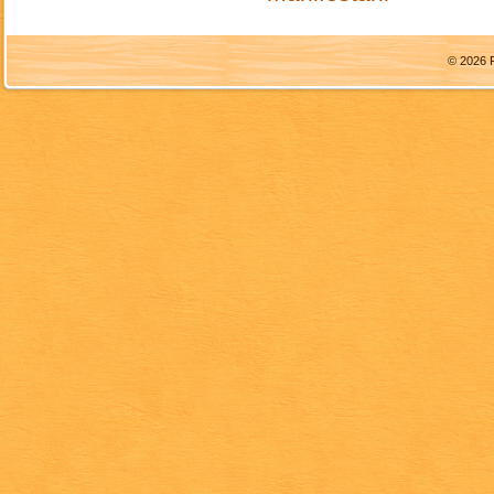
© 2026 F