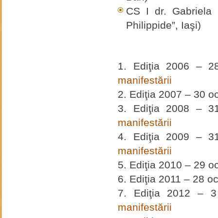
CS I dr. Gabriela 
Philippide”, Iaşi)
Ediţia 2006 – 
manifestării
Ediţia 2007 – 30 
Ediţia 2008 – 
manifestării
Ediţia 2009 – 
manifestării
Ediţia 2010 – 29 
Ediţia 2011 – 28 o
Ediţia 2012 – 
manifestării